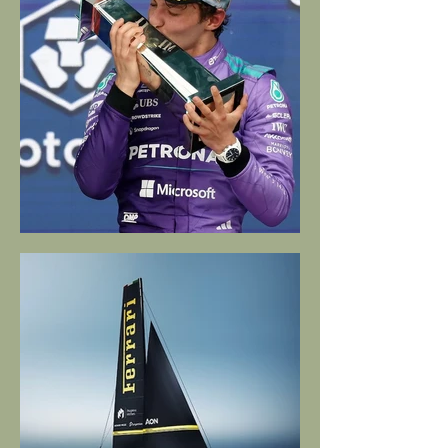
Kimi, Alex, l'Emilia e l'Italia