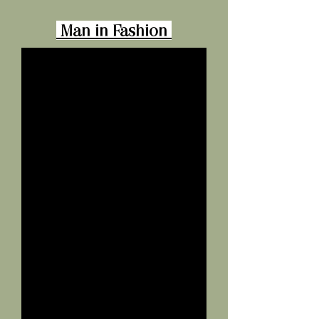
Man in Fashion