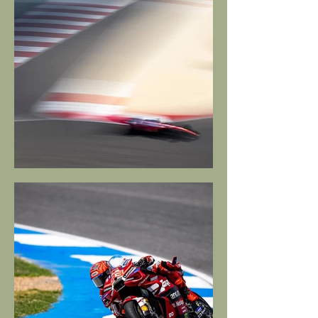
Sarà Formula Caos?