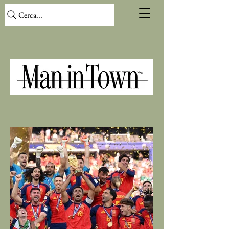
Cerca...