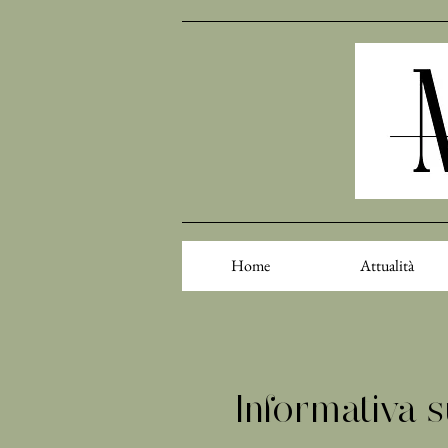
Home
Attualità
Informativa s