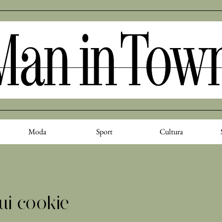
Moda
Sport
Cultura
ui cookie