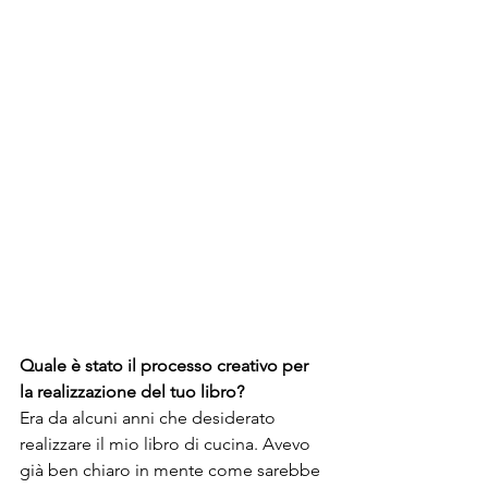
Quale è stato il processo creativo per 
la realizzazione del tuo libro?
Era da alcuni anni che desiderato 
realizzare il mio libro di cucina. Avevo 
già ben chiaro in mente come sarebbe 