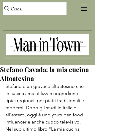
Cerca...
Stefano Cavada: la mia cucina
Altoatesina
Stefano è un giovane altoatesino che 
in cucina ama utilizzare ingredienti 
tipici regionali per piatti tradizionali e 
moderni. Dopo gli studi in Italia e 
all'estero, oggi è uno youtuber, food 
influencer e anche cuoco televisivo. 
Nel suo ultimo libro "La mia cucina 