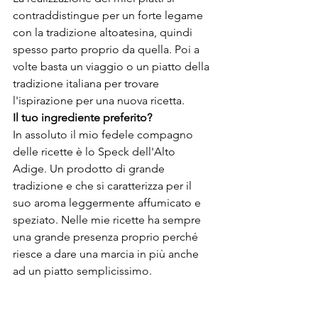
contraddistingue per un forte legame 
con la tradizione altoatesina, quindi 
spesso parto proprio da quella. Poi a 
volte basta un viaggio o un piatto della 
tradizione italiana per trovare 
l'ispirazione per una nuova ricetta. 
Il tuo ingrediente preferito?
In assoluto il mio fedele compagno 
delle ricette è lo Speck dell'Alto 
Adige. Un prodotto di grande 
tradizione e che si caratterizza per il 
suo aroma leggermente affumicato e 
speziato. Nelle mie ricette ha sempre 
una grande presenza proprio perché 
riesce a dare una marcia in più anche 
ad un piatto semplicissimo.  