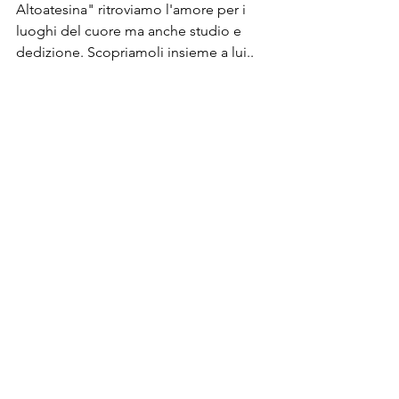
Altoatesina" ritroviamo l'amore per i 
luoghi del cuore ma anche studio e 
dedizione. Scopriamoli insieme a lui..