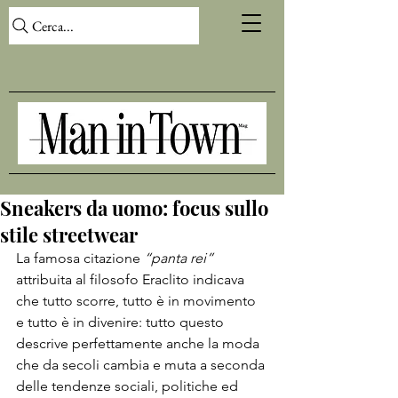
Cerca...
Sneakers da uomo: focus sullo
stile streetwear
La famosa citazione 
“panta rei”
attribuita al filosofo Eraclito indicava 
che tutto scorre, tutto è in movimento 
e tutto è in divenire: tutto questo 
descrive perfettamente anche la moda 
che da secoli cambia e muta a seconda 
delle tendenze sociali, politiche ed 