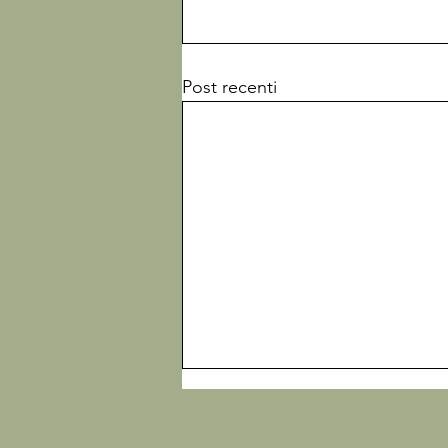
Post recenti