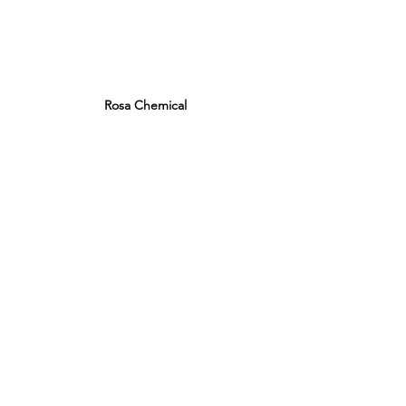
Rosa Chemical