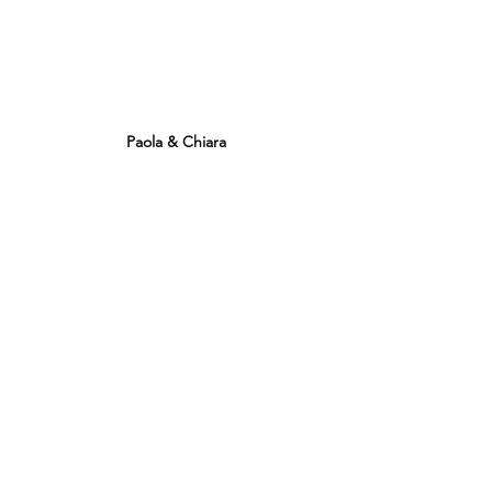
Paola & Chiara