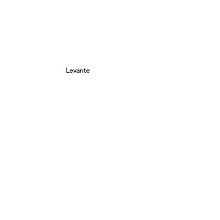
Levante 