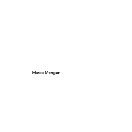
Marco Mengoni 