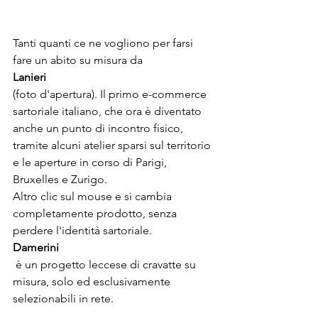
Tanti quanti ce ne vogliono per farsi 
fare un abito su misura da 
Lanieri 
(foto d'apertura). Il primo e-commerce 
sartoriale italiano, che ora è diventato 
anche un punto di incontro fisico, 
tramite alcuni atelier sparsi sul territorio 
e le aperture in corso di Parigi, 
Bruxelles e Zurigo.

Altro clic sul mouse e si cambia 
completamente prodotto, senza 
perdere l'identità sartoriale. 
Damerini
 è un progetto leccese di cravatte su 
misura, solo ed esclusivamente 
selezionabili in rete.
