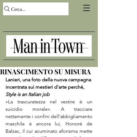
Cerca...
RINASCIMENTO SU MISURA
Lanieri, una foto della nuova campagna 
incentrata sui mestieri d’arte perché, 
Style is an Italian job
«La trascuratezza nel vestire è un 
suicidio morale». A tracciare 
nettamente i confini dell'abbigliamento 
maschile è ancora lui, Honoré de 
Balzac, il cui acuminato aforisma mette 