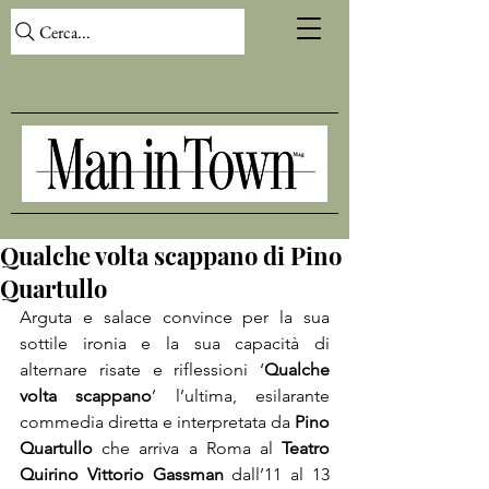
Cerca...
Qualche volta scappano di Pino
Quartullo
Arguta e salace convince per la sua 
sottile ironia e la sua capacità di 
alternare risate e riflessioni ‘
Qualche 
volta scappano
’ l’ultima, esilarante 
commedia diretta e interpretata da 
Pino 
Quartullo
 che arriva a Roma al 
Teatro 
Quirino Vittorio Gassman
 dall’11 al 13 