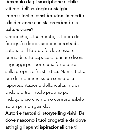
decennio dagli smartphone e dalle 
vittime dell’analogic nostalgia. 
Impressioni e considerazioni in merito 
alla direzione che sta prendendo la 
cultura visiva?
Credo che, attualmente, la figura del 
fotografo debba seguire una strada 
autoriale. Il fotografo deve essere 
prima di tutto capace di parlare diversi 
linguaggi per porre una forte base 
sulla propria cifra stilistica. Non si tratta 
più di imprimere su un sensore la 
rappresentazione della realtà, ma di 
andare oltre il reale proprio per 
indagare ciò che non è comprensibile 
ad un primo sguardo.
Autori e fautori di storytelling visivi. Da 
dove nascono i tuoi progetti e da dove 
attingi gli spunti ispirazionali che ti 