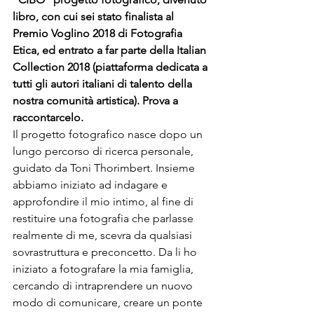
libro, con cui sei stato finalista al 
Premio Voglino 2018 di Fotografia 
Etica, ed entrato a far parte della Italian 
Collection 2018 (piattaforma dedicata a 
tutti gli autori italiani di talento della 
nostra comunità artistica). Prova a 
raccontarcelo.
Il progetto fotografico nasce dopo un 
lungo percorso di ricerca personale, 
guidato da Toni Thorimbert. Insieme 
abbiamo iniziato ad indagare e 
approfondire il mio intimo, al fine di 
restituire una fotografia che parlasse 
realmente di me, scevra da qualsiasi 
sovrastruttura e preconcetto. Da li ho 
iniziato a fotografare la mia famiglia, 
cercando di intraprendere un nuovo 
modo di comunicare, creare un ponte 