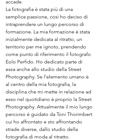
accade.
La fotografia è stata più di una 
semplice passione, cosi ho deciso di 
intraprendere un lungo percorso di 
formazione. La mia formazione è stata 
inizialmente dedicata al ritratto, un 
territorio per me ignoto, prendendo 
come punto di riferimento il fotografo 
Eolo Perfido. Ho dedicato parte di 
essa anche allo studio della Street 
Photography. Se l’elemento umano è 
al centro della mia fotografia, la 
disciplina che mi mette in relazione ad 
esso nel quotidiano è proprio la Street 
Photography. Attualmente il mio lungo 
percorso è guidato da Toni Thorimbert 
cui ho affrontato e sto affrontando 
strade diverse, dallo studio della 
fotografia di moda al ritratto.