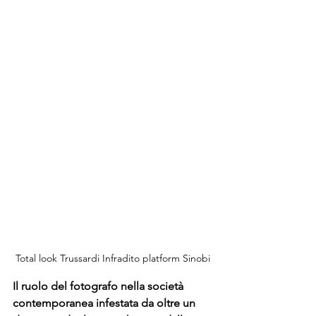
Total look Trussardi Infradito platform Sinobi
Il ruolo del fotografo nella società 
contemporanea infestata da oltre un 