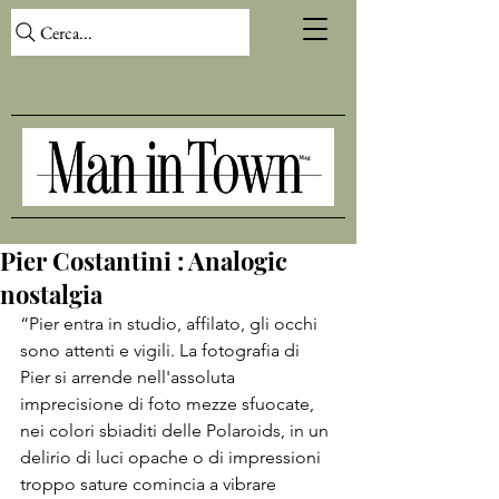
Cerca...
Pier Costantini : Analogic
nostalgia
“Pier entra in studio, affilato, gli occhi 
sono attenti e vigili. La fotografia di 
Pier si arrende nell'assoluta 
imprecisione di foto mezze sfuocate, 
nei colori sbiaditi delle Polaroids, in un 
delirio di luci opache o di impressioni 
troppo sature comincia a vibrare 