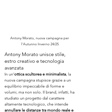
Antony Morato, nuova campagna per 
l'Autunno Inverno 24/25
Antony Morato unisce stile, 
estro creativo e tecnologia 
avanzata
In un’
ottica scultorea e minimalista
, la 
nuova campagna stupisce grazie a un 
equilibrio impeccabile di forme e 
volumi, ma non solo. Il brand, infatti, ha 
studiato un progetto dal carattere 
altamente tecnologico, che intende 
annullare le distanze tra mondo reale e 