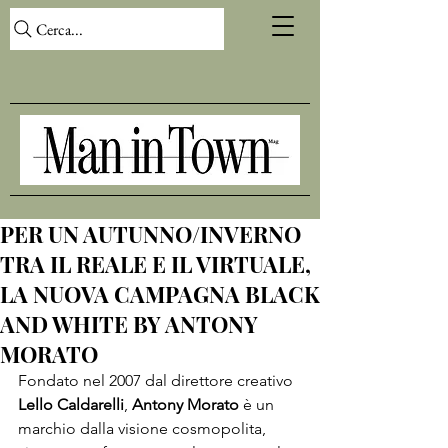
Cerca...
PER UN AUTUNNO/INVERNO
TRA IL REALE E IL VIRTUALE,
LA NUOVA CAMPAGNA BLACK
AND WHITE BY ANTONY
MORATO
Fondato nel 2007 dal direttore creativo 
Lello Caldarelli
, 
Antony Morato
 è un 
marchio dalla visione cosmopolita, 