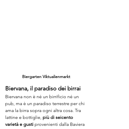
Biergarten Viktualienmarkt
Biervana, il paradiso dei birrai
Biervana non è né un birrificio né un 
pub, ma è un paradiso terrestre per chi 
ama la birra sopra ogni altra cosa. Tra 
lattine e bottiglie, 
più di seicento 
varietà e gusti
 provenienti dalla Baviera 