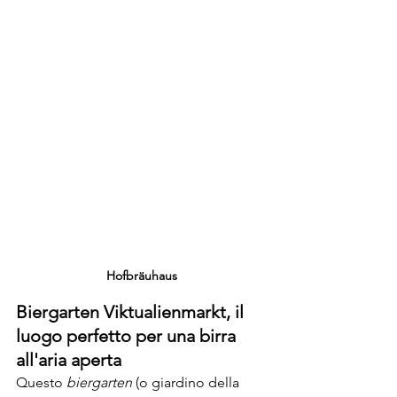
Hofbräuhaus
Biergarten Viktualienmarkt, il 
luogo perfetto per una birra 
all'aria aperta
Questo 
biergarten
 (o giardino della 