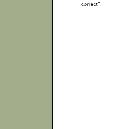
correct”.