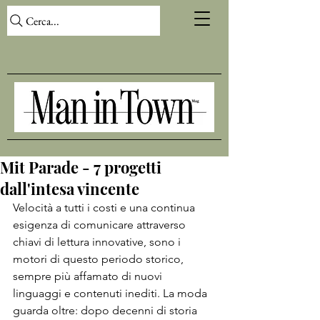
Cerca...
Mit Parade - 7 progetti
dall'intesa vincente
Velocità a tutti i costi e una continua 
esigenza di comunicare attraverso 
chiavi di lettura innovative, sono i 
motori di questo periodo storico, 
sempre più affamato di nuovi 
linguaggi e contenuti inediti. La moda 
guarda oltre: dopo decenni di storia 