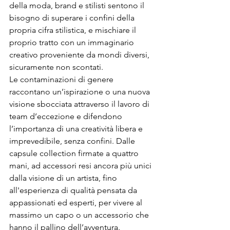
della moda, brand e stilisti sentono il 
bisogno di superare i confini della 
propria cifra stilistica, e mischiare il 
proprio tratto con un immaginario 
creativo proveniente da mondi diversi, 
sicuramente non scontati.
Le contaminazioni di genere 
raccontano un’ispirazione o una nuova 
visione sbocciata attraverso il lavoro di 
team d’eccezione e difendono 
l’importanza di una creatività libera e 
imprevedibile, senza confini. Dalle 
capsule collection firmate a quattro 
mani, ad accessori resi ancora più unici 
dalla visione di un artista, fino 
all'esperienza di qualità pensata da 
appassionati ed esperti, per vivere al 
massimo un capo o un accessorio che 
hanno il pallino dell’avventura.