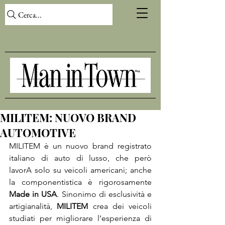
Cerca...
MILITEM: NUOVO BRAND
AUTOMOTIVE
MILITEM
 è un nuovo brand registrato 
italiano di auto di lusso, che però 
lavorA solo su veicoli americani; anche 
la componentistica è rigorosamente 
Made in USA
. Sinonimo di esclusività e 
artigianalità, 
MILITEM
 crea dei veicoli 
studiati per migliorare l’esperienza di 