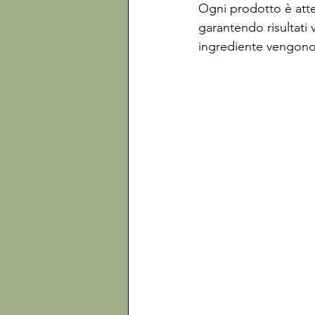
Ogni prodotto è atte
garantendo risultati 
ingrediente vengono 