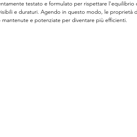
ntamente testato e formulato per rispettare l'equilibrio 
visibili e duraturi. Agendo in questo modo, le proprietà d
mantenute e potenziate per diventare più efficienti.