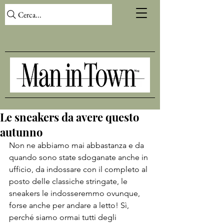
Cerca...
Le sneakers da avere questo
autunno
Non ne abbiamo mai abbastanza e da 
quando sono state sdoganate anche in 
ufficio, da indossare con il completo al 
posto delle classiche stringate, le 
sneakers le indosseremmo ovunque, 
forse anche per andare a letto! Sì, 
perché siamo ormai tutti degli 