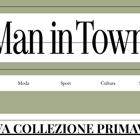
Moda
Sport
Cultura
VA COLLEZIONE PRIMA