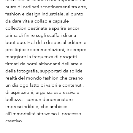
nutre di ordinati sconfinamenti tra arte, 
fashion e design industriale, al punto 
da dare vita a collab e capsule 
collection destinate a sparire ancor 
prima di finire sugli scaffali di una 
boutique. E al di là di special edition e 
prestigiose sperimentazioni, è sempre 
maggiore la frequenza di progetti 
firmati da nomi altisonanti dell’arte e 
della fotografia, supportati da solide 
realtà del mondo fashion che creano 
un dialogo fatto di valori e contenuti, 
di aspirazioni, urgenza espressiva e 
bellezza - comun denominatore 
imprescindibile, che ambisce 
all’immortalità attraverso il processo 
creativo.