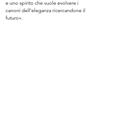
e uno spirito che vuole evolvere i 
canoni dell’eleganza ricercandone il 
futuro».