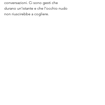
conversazioni. Ci sono gesti che 
durano un’istante e che l’occhio nudo 
non riuscirebbe a cogliere.