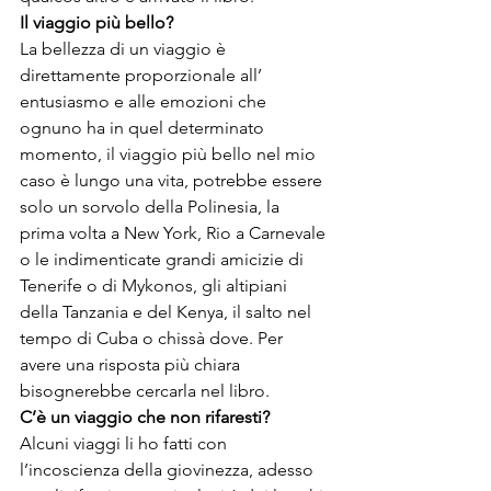
Il viaggio più bello?
La bellezza di un viaggio è 
direttamente proporzionale all’ 
entusiasmo e alle emozioni che 
ognuno ha in quel determinato 
momento, il viaggio più bello nel mio 
caso è lungo una vita, potrebbe essere 
solo un sorvolo della Polinesia, la 
prima volta a New York, Rio a Carnevale 
o le indimenticate grandi amicizie di 
Tenerife o di Mykonos, gli altipiani 
della Tanzania e del Kenya, il salto nel 
tempo di Cuba o chissà dove. Per 
avere una risposta più chiara 
bisognerebbe cercarla nel libro.
C’è un viaggio che non rifaresti?
Alcuni viaggi li ho fatti con 
l’incoscienza della giovinezza, adesso 