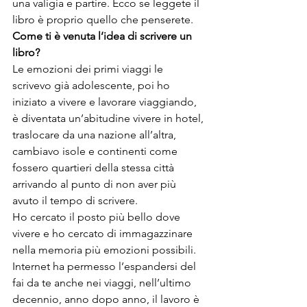
una valigia e partire. Ecco se leggete il 
libro è proprio quello che penserete.
Come ti è venuta l’idea di scrivere un 
libro?
Le emozioni dei primi viaggi le 
scrivevo già adolescente, poi ho 
iniziato a vivere e lavorare viaggiando, 
è diventata un’abitudine vivere in hotel, 
traslocare da una nazione all’altra, 
cambiavo isole e continenti come 
fossero quartieri della stessa città 
arrivando al punto di non aver più 
avuto il tempo di scrivere.
Ho cercato il posto più bello dove 
vivere e ho cercato di immagazzinare 
nella memoria più emozioni possibili. 
Internet ha permesso l’espandersi del 
fai da te anche nei viaggi, nell’ultimo 
decennio, anno dopo anno, il lavoro è 