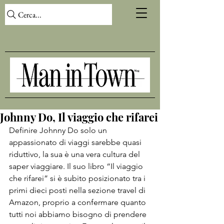
Cerca...
Johnny Do, Il viaggio che rifarei
Definire Johnny Do solo un 
appassionato di viaggi sarebbe quasi 
riduttivo, la sua è una vera cultura del 
saper viaggiare. Il suo libro “Il viaggio 
che rifarei” si è subito posizionato tra i 
primi dieci posti nella sezione travel di 
Amazon, proprio a confermare quanto 
tutti noi abbiamo bisogno di prendere 