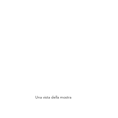
Una vista della mostra 