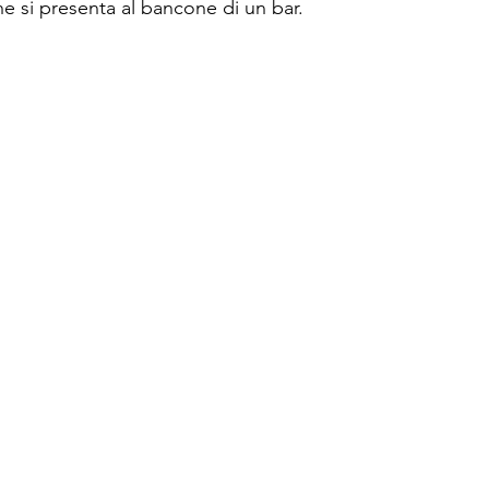
e si presenta al bancone di un bar. 