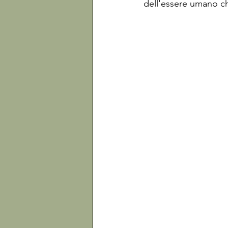
dell'essere umano ch