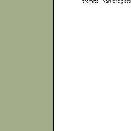
tramite i vari progett