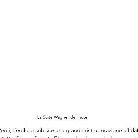
La Suite Wagner dell'hotel
 Venti, l’edificio subisce una grande ristrutturazione affida