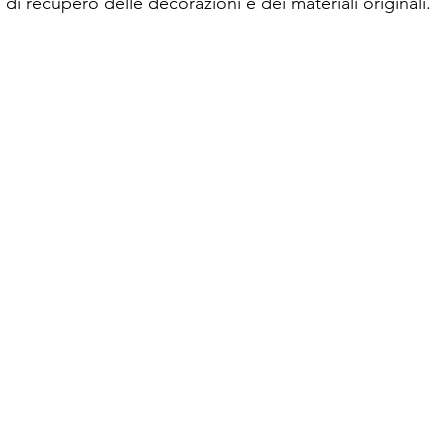
i di recupero delle decorazioni e dei materiali originali. 