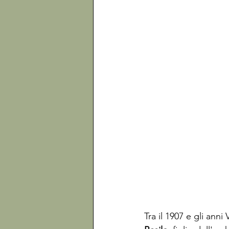
Tra il 1907 e gli anni