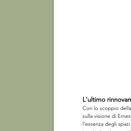
L'ultimo rinnova
Con lo scoppio della 
sulla visione di Ernes
l'essenza degli spazi