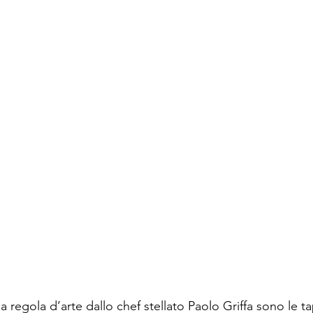
 regola d’arte dallo chef stellato Paolo Griffa sono le t