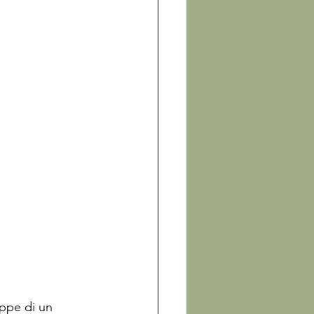
appe di un 