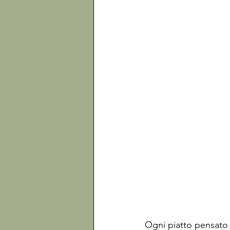
Ogni piatto pensato a