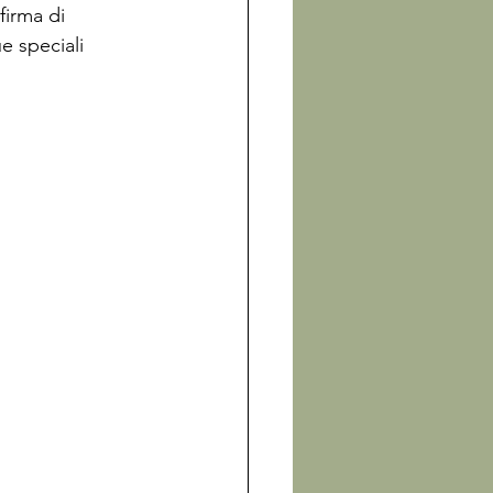
firma di 
e speciali 