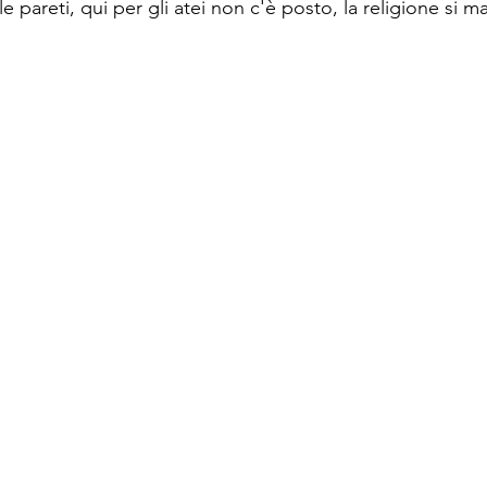
e pareti, qui per gli atei non c'è posto, la religione si m