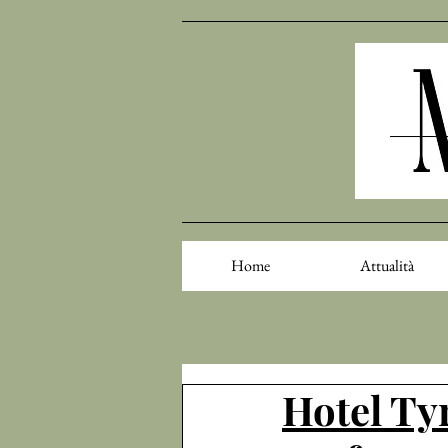
Home
Attualità
Hotel Ty