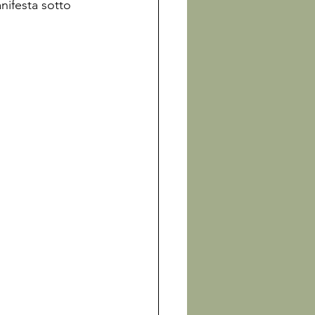
anifesta sotto 