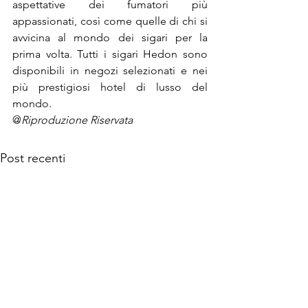
aspettative dei fumatori più 
appassionati, così come quelle di chi si 
avvicina al mondo dei sigari per la 
prima volta. Tutti i sigari Hedon sono 
disponibili in negozi selezionati e nei 
più prestigiosi hotel di lusso del 
mondo.
@
Riproduzione Riservata
Post recenti