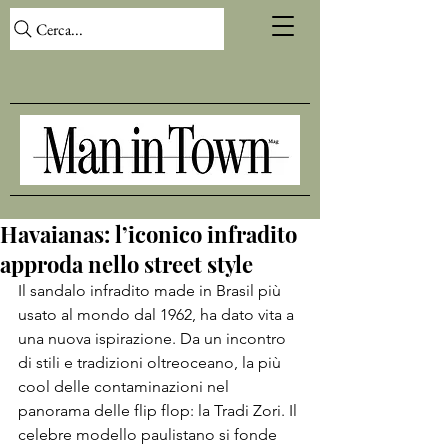
Cerca...
Havaianas: l’iconico infradito
approda nello street style
Il sandalo infradito made in Brasil più 
usato al mondo dal 1962, ha dato vita a 
una nuova ispirazione. Da un incontro 
di stili e tradizioni oltreoceano, la più 
cool delle contaminazioni nel 
panorama delle flip flop: la Tradi Zori. Il 
celebre modello paulistano si fonde 