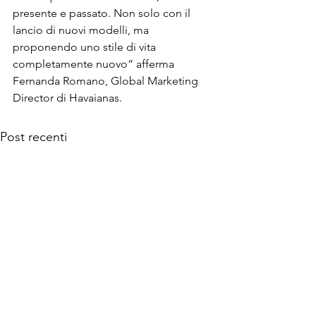
presente e passato. Non solo con il 
lancio di nuovi modelli, ma 
proponendo uno stile di vita 
completamente nuovo” afferma 
Fernanda Romano, Global Marketing 
Director di Havaianas.
Post recenti