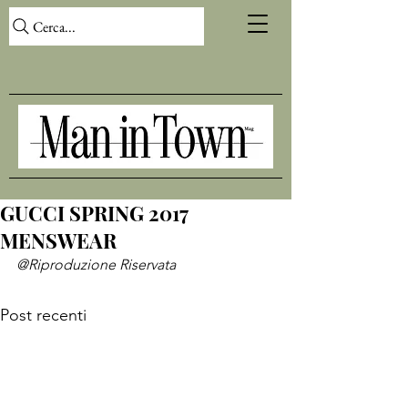
Cerca...
GUCCI SPRING 2017
MENSWEAR
@Riproduzione Riservata
Post recenti