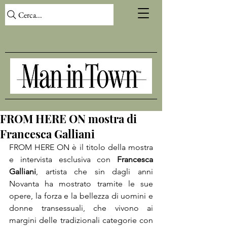
Cerca...
FROM HERE ON mostra di
Francesca Galliani
FROM HERE ON è il titolo della mostra 
e intervista esclusiva con 
Francesca 
Galliani
, artista che sin dagli anni 
Novanta ha mostrato tramite le sue 
opere, la forza e la bellezza di uomini e 
donne transessuali, che vivono ai 
margini delle tradizionali categorie con 