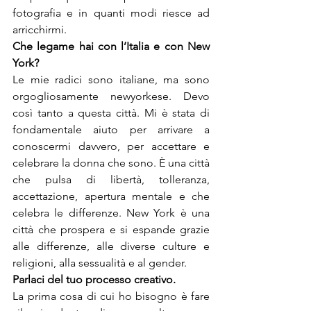
fotografia e in quanti modi riesce ad 
arricchirmi.
Che legame hai con l’Italia e con New 
Le mie radici sono italiane, ma sono 
orgogliosamente newyorkese. Devo 
così tanto a questa città. Mi è stata di 
fondamentale aiuto per arrivare a 
conoscermi davvero, per accettare e 
celebrare la donna che sono. È una città 
che pulsa di libertà, tolleranza, 
accettazione, apertura mentale e che 
celebra le differenze. New York è una 
città che prospera e si espande grazie 
alle differenze, alle diverse culture e 
religioni, alla sessualità e al gender.
La prima cosa di cui ho bisogno è fare 