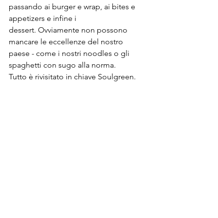
passando ai burger e wrap, ai bites e 
appetizers e infine i 
dessert. Ovviamente non possono 
mancare le eccellenze del nostro 
paese - come i nostri noodles o gli 
spaghetti con sugo alla norma.
Tutto è rivisitato in chiave Soulgreen.