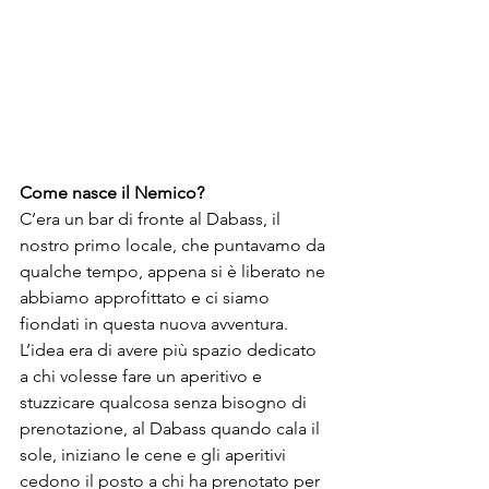
Come nasce il Nemico?
C’era un bar di fronte al Dabass, il 
nostro primo locale, che puntavamo da 
qualche tempo, appena si è liberato ne 
abbiamo approfittato e ci siamo 
fiondati in questa nuova avventura. 
L’idea era di avere più spazio dedicato 
a chi volesse fare un aperitivo e 
stuzzicare qualcosa senza bisogno di 
prenotazione, al Dabass quando cala il 
sole, iniziano le cene e gli aperitivi 
cedono il posto a chi ha prenotato per 