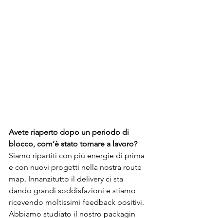
Avete riaperto dopo un periodo di 
blocco, com’è stato tornare a lavoro?
Siamo ripartiti con più energie di prima 
e con nuovi progetti nella nostra route 
map. Innanzitutto il delivery ci sta 
dando grandi soddisfazioni e stiamo 
ricevendo moltissimi feedback positivi. 
Abbiamo studiato il nostro packagin 