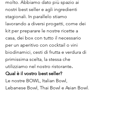
molto. Abbiamo dato più spazio ai 
nostri best seller e agli ingredienti 
stagionali. In parallelo stiamo 
lavorando a diversi progetti, come dei 
kit per preparare le nostre ricette a 
casa, dei box con tutto il necessario 
per un aperitivo con cocktail o vini 
biodinamici, cesti di frutta e verdura di 
primissima scelta, la stessa che 
utilizziamo nel nostro ristorante
. 
Qual è il vostro best seller?
Le nostre BOWL, Italian Bowl, 
Lebanese Bowl, Thai Bowl e Asian Bowl.