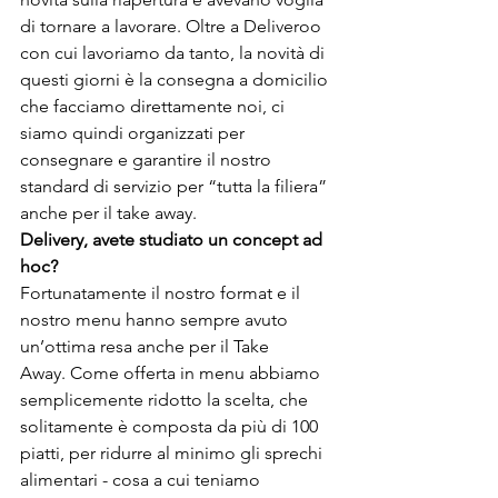
di tornare a lavorare. Oltre a Deliveroo 
con cui lavoriamo da tanto, la novità di 
questi giorni è la consegna a domicilio 
che facciamo direttamente noi, ci 
siamo quindi organizzati per 
consegnare e garantire il nostro 
standard di servizio per “tutta la filiera” 
anche per il take away. 
Delivery, avete studiato un concept ad 
hoc? 
Fortunatamente il nostro format e il 
nostro menu hanno sempre avuto 
un’ottima resa anche per il Take 
Away. Come offerta in menu abbiamo 
semplicemente ridotto la scelta, che 
solitamente è composta da più di 100 
piatti, per ridurre al minimo gli sprechi 
alimentari - cosa a cui teniamo 