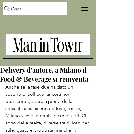
Cerca...
Delivery d’autore, a Milano il
Food & Beverage si reinventa
Anche se la fase due ha dato un 
sospiro di sollievo, ancora non 
possiamo godere a pieno della 
socialità a cui siamo abituati, e si sa, 
Milano vive di aperitivi e cene fuori. Ci 
sono delle realtà, diverse tra di loro per 
stile, gusto e proposta, ma che in 