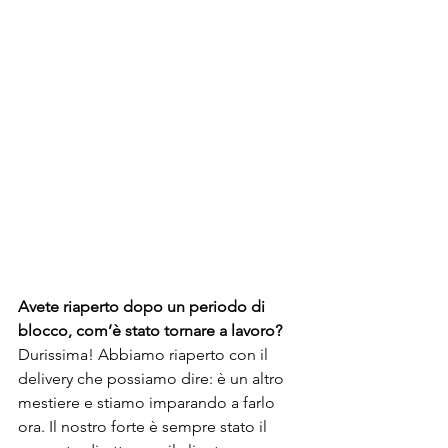
Avete riaperto dopo un periodo di 
blocco, com’è stato tornare a lavoro?
Durissima! Abbiamo riaperto con il 
delivery che possiamo dire: è un altro 
mestiere e stiamo imparando a farlo 
ora. Il nostro forte è sempre stato il 