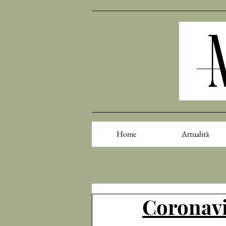
Home
Attualità
Coronavi