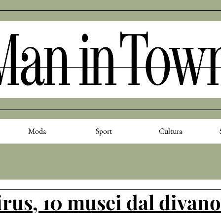
Moda
Sport
Cultura
rus, 10 musei dal divano