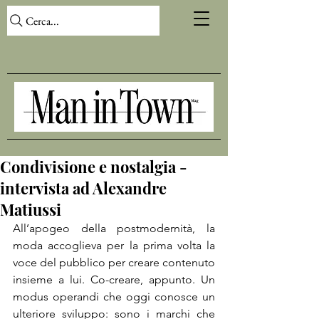
Cerca...
Condivisione e nostalgia -
intervista ad Alexandre
Matiussi
All’apogeo della postmodernità, la 
moda accoglieva per la prima volta la 
voce del pubblico per creare contenuto 
insieme a lui. Co-creare, appunto. Un 
modus operandi che oggi conosce un 
ulteriore sviluppo: sono i marchi che 