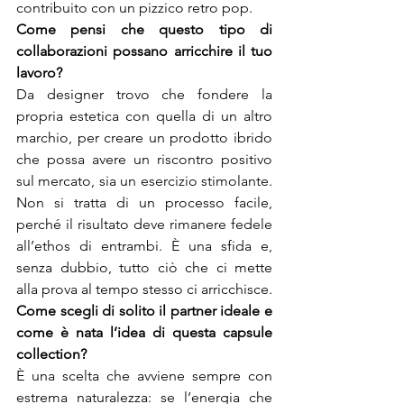
contribuito con un pizzico retro pop.
Come pensi che questo tipo di 
collaborazioni possano arricchire il tuo 
Da designer trovo che fondere la 
propria estetica con quella di un altro 
marchio, per creare un prodotto ibrido 
che possa avere un riscontro positivo 
sul mercato, sia un esercizio stimolante. 
Non si tratta di un processo facile, 
perché il risultato deve rimanere fedele 
all’ethos di entrambi. È una sfida e, 
senza dubbio, tutto ciò che ci mette 
alla prova al tempo stesso ci arricchisce.
Come scegli di solito il partner ideale e 
come è nata l’idea di questa capsule 
È una scelta che avviene sempre con 
estrema naturalezza: se l’energia che 