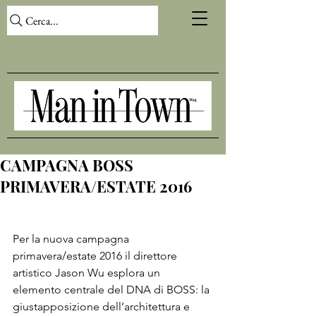
Cerca...
CAMPAGNA BOSS
PRIMAVERA/ESTATE 2016
Per la nuova campagna 
primavera/estate 2016 il direttore 
artistico Jason Wu esplora un 
elemento centrale del DNA di BOSS: la 
giustapposizione dell’architettura e 