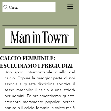
Cerca...
CALCIO FEMMINILE:
ESCLUDIAMO I PREGIUDIZI
Uno sport intramontabile quello del 
calcio. Eppure la maggior parte di noi 
associa a questa disciplina sportiva il 
sesso maschile: il calcio è una attività 
per uomini. Ed ora smentiremo queste 
credenze meramente popolari perché 
non solo il calcio femminile esiste ma è 