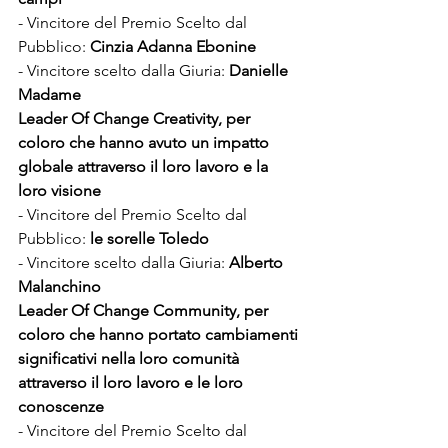
- Vincitore del Premio Scelto dal 
Pubblico: 
Cinzia Adanna Ebonine 
- Vincitore scelto dalla Giuria: 
Danielle 
Madame 
Leader Of Change Creativity, per 
coloro che hanno avuto un impatto 
globale attraverso il loro lavoro e la 
loro visione  
- Vincitore del Premio Scelto dal 
Pubblico: 
le sorelle Toledo
- Vincitore scelto dalla Giuria: 
Alberto 
Malanchino  
Leader Of Change Community, per 
coloro che hanno portato cambiamenti 
significativi nella loro comunità 
attraverso il loro lavoro e le loro 
conoscenze
- Vincitore del Premio Scelto dal 