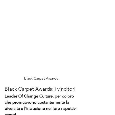
Black Carpet Awards
Black Carpet Awards: i vincitori
Leader Of Change Culture, per coloro 
che promuovono costantemente la 
diversità e l’inclusione nei loro rispettivi 
campi 