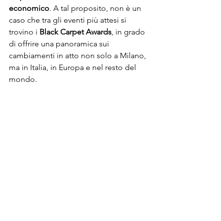
economico
. A tal proposito, non è un 
caso che tra gli eventi più attesi si 
trovino i 
Black Carpet Awards
, in grado 
di offrire una panoramica sui 
cambiamenti in atto non solo a Milano, 
ma in Italia, in Europa e nel resto del 
mondo.