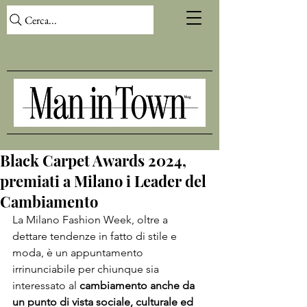
Cerca...
Black Carpet Awards 2024,
premiati a Milano i Leader del
Cambiamento
La Milano Fashion Week, oltre a 
dettare tendenze in fatto di stile e 
moda, è un appuntamento 
irrinunciabile per chiunque sia 
interessato al
 cambiamento anche da 
un punto di vista sociale, culturale ed 