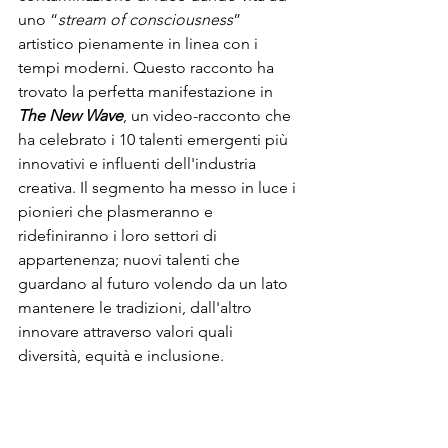
uno “
stream of consciousness
” 
artistico pienamente in linea con i 
tempi moderni. Questo racconto ha 
trovato la perfetta manifestazione in 
The New Wave
, un video-racconto che 
ha celebrato i 10 talenti emergenti più 
innovativi e influenti dell'industria 
creativa. Il segmento ha messo in luce i 
pionieri che plasmeranno e 
ridefiniranno i loro settori di 
appartenenza; nuovi talenti che 
guardano al futuro volendo da un lato 
mantenere le tradizioni, dall'altro 
innovare attraverso valori quali 
diversità, equità e inclusione.