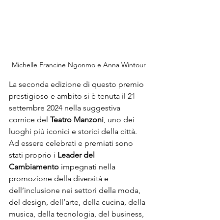
Michelle Francine Ngonmo e Anna Wintour
La seconda edizione di questo premio 
prestigioso e ambito si è tenuta il 21 
settembre 2024 nella suggestiva 
cornice del 
Teatro Manzoni
, uno dei 
luoghi più iconici e storici della città. 
Ad essere celebrati e premiati sono 
stati proprio i 
Leader del 
Cambiamento
 impegnati nella 
promozione della diversità e 
dell’inclusione nei settori della moda, 
del design, dell’arte, della cucina, della 
musica, della tecnologia, del business, 