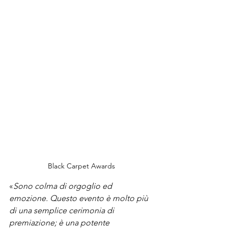
Black Carpet Awards
«
Sono colma di orgoglio ed 
emozione. Questo evento è molto più 
di una semplice cerimonia di 
premiazione; è una potente 