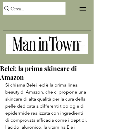
Cerca...
Belei: la prima skincare di
Amazon
Si chiama 
Belei 
 ed è la prima linea 
beauty di 
Amazon
, che ci propone una 
skincare di alta qualità per la cura della 
pelle dedicata a differenti tipologie di 
epidermide realizzata con ingredienti 
di comprovata efficacia come i peptidi, 
l’acido ialuronico, la vitamina E e il 