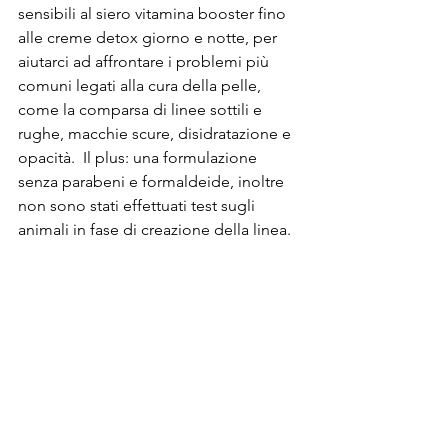
sensibili al siero vitamina booster fino 
alle creme detox giorno e notte, per 
aiutarci ad affrontare i problemi più 
comuni legati alla cura della pelle, 
come la comparsa di linee sottili e 
rughe, macchie scure, disidratazione e 
opacità.  Il plus: una formulazione 
senza parabeni e formaldeide, inoltre 
non sono stati effettuati test sugli 
animali in fase di creazione della linea.