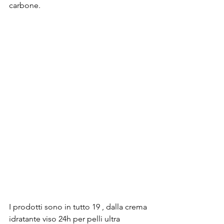
carbone.
I prodotti sono in tutto 19 , dalla crema 
idratante viso 24h per pelli ultra 