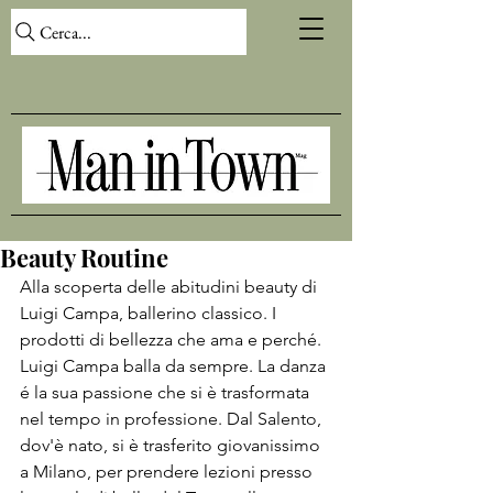
Cerca...
Beauty Routine
Alla scoperta delle abitudini beauty di 
Luigi Campa, ballerino classico. I 
prodotti di bellezza che ama e perché.

Luigi Campa balla da sempre. La danza 
é la sua passione che si è trasformata 
nel tempo in professione. Dal Salento, 
dov'è nato, si è trasferito giovanissimo 
a Milano, per prendere lezioni presso 