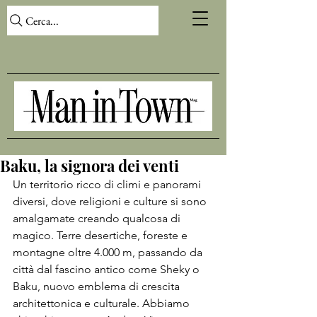
Cerca...
Baku, la signora dei venti
Un territorio ricco di climi e panorami 
diversi, dove religioni e culture si sono 
amalgamate creando qualcosa di 
magico. Terre desertiche, foreste e 
montagne oltre 4.000 m, passando da 
città dal fascino antico come Sheky o 
Baku, nuovo emblema di crescita 
architettonica e culturale. Abbiamo 