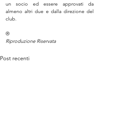
un socio ed essere approvati da 
almeno altri due e dalla direzione del 
club.
®
Riproduzione Riservata
Post recenti