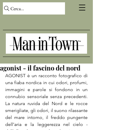
Cerca...
agonist - il fascino del nord
AGONIST è un racconto fotografico di 
una fiaba nordica in cui odori, profumi, 
immagini e parole si fondono in un 
connubio sensoriale senza precedenti. 
La natura ruvida del Nord e le rocce 
smerigliate, gli odori, il suono rilassante 
del mare intorno, il freddo pungente 
dell’aria e la leggerezza nel cielo - 