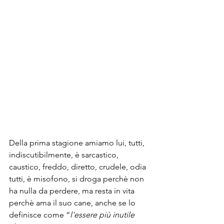
Della prima stagione amiamo lui, tutti, 
indiscutibilmente, è sarcastico, 
caustico, freddo, diretto, crudele, odia 
tutti, è misofono, si droga perchè non 
ha nulla da perdere, ma resta in vita 
perchè ama il suo cane, anche se lo 
definisce come “
l'essere più inutile 