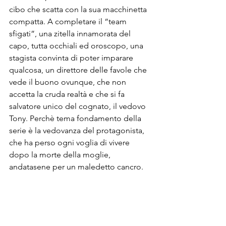
cibo che scatta con la sua macchinetta 
compatta. A completare il “team 
sfigati”, una zitella innamorata del 
capo, tutta occhiali ed oroscopo, una 
stagista convinta di poter imparare 
qualcosa, un direttore delle favole che 
vede il buono ovunque, che non 
accetta la cruda realtà e che si fa 
salvatore unico del cognato, il vedovo 
Tony. Perchè tema fondamento della 
serie è la vedovanza del protagonista, 
che ha perso ogni voglia di vivere 
dopo la morte della moglie, 
andatasene per un maledetto cancro. 