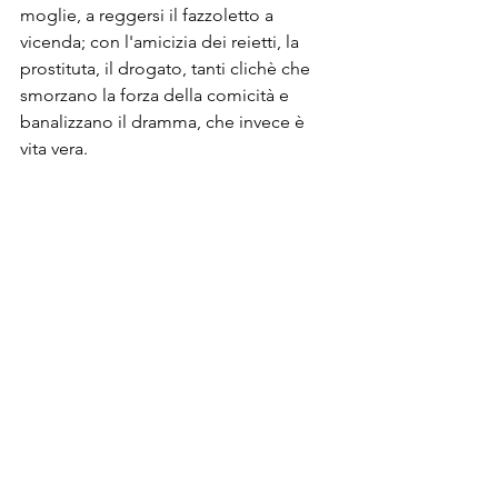
moglie, a reggersi il fazzoletto a 
vicenda; con l'amicizia dei reietti, la 
prostituta, il drogato, tanti clichè che 
smorzano la forza della comicità e 
banalizzano il dramma, che invece è 
vita vera. 