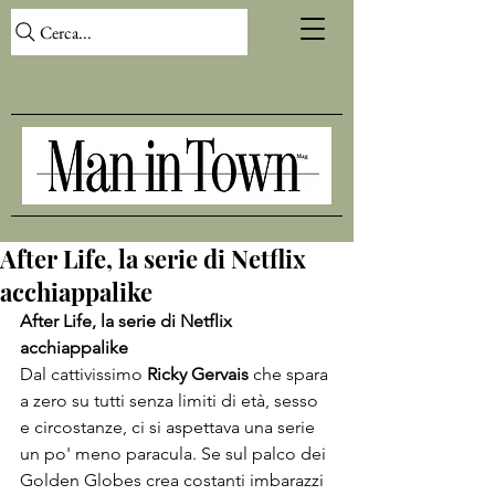
Cerca...
After Life, la serie di Netflix
acchiappalike
After Life, la serie di Netflix 
acchiappalike 
Dal cattivissimo 
Ricky Gervais
 che spara 
a zero su tutti senza limiti di età, sesso 
e circostanze, ci si aspettava una serie 
un po' meno paracula. Se sul palco dei 
Golden Globes crea costanti imbarazzi 