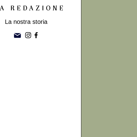
A REDAZIONE
La nostra storia