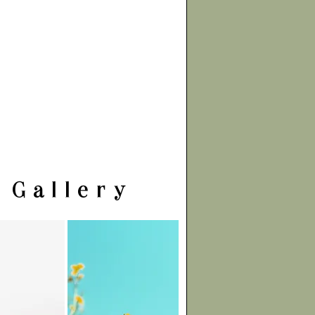
Gallery