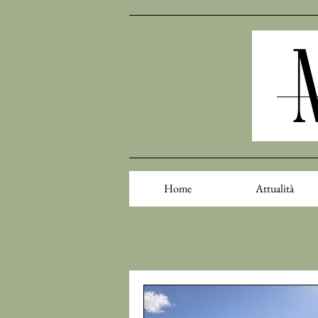
Home
Attualità