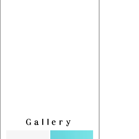
Gallery