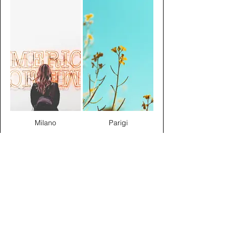
Milano
Parigi