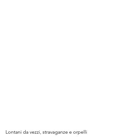
Lontani da vezzi, stravaganze e orpelli 