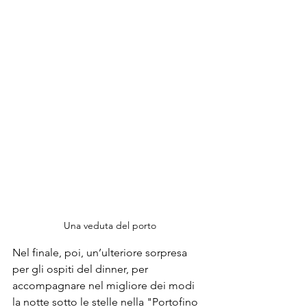
Una veduta del porto
Nel finale, poi, un’ulteriore sorpresa 
per gli ospiti del dinner, per 
accompagnare nel migliore dei modi 
la notte sotto le stelle nella "
Portofino