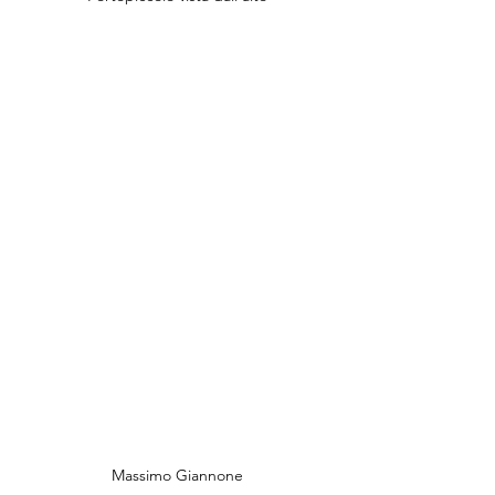
Massimo Giannone