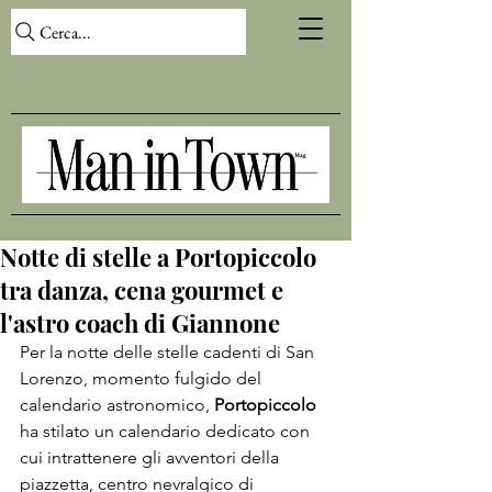
Cerca...
Notte di stelle a Portopiccolo
tra danza, cena gourmet e
l'astro coach di Giannone
Per la notte delle stelle cadenti di San 
Lorenzo, momento fulgido del 
calendario astronomico, 
Portopiccolo 
ha stilato un calendario dedicato con 
cui intrattenere gli avventori della 
piazzetta, centro nevralgico di 