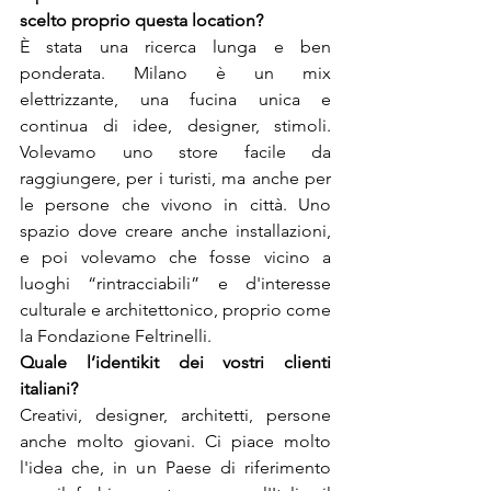
È stata una ricerca lunga e ben 
ponderata. Milano è un mix 
elettrizzante, una fucina unica e 
continua di idee, designer, stimoli. 
Volevamo uno store facile da 
raggiungere, per i turisti, ma anche per 
le persone che vivono in città. Uno 
spazio dove creare anche installazioni, 
e poi volevamo che fosse vicino a 
luoghi “rintracciabili” e d'interesse 
culturale e architettonico, proprio come 
la Fondazione Feltrinelli.
Quale l’identikit dei vostri clienti 
Creativi, designer, architetti, persone 
anche molto giovani. Ci piace molto 
l'idea che, in un Paese di riferimento 