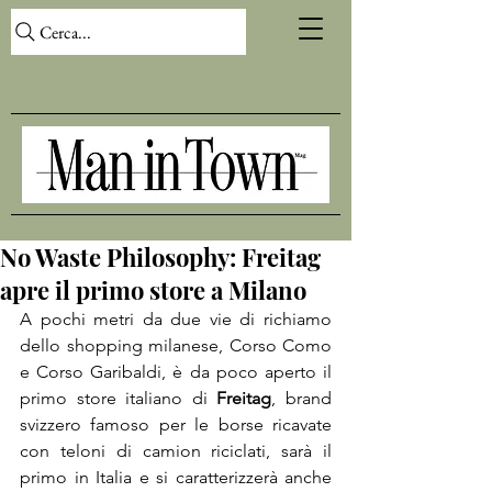
Cerca...
No Waste Philosophy: Freitag
apre il primo store a Milano
A pochi metri da due vie di richiamo 
dello shopping milanese, Corso Como 
e Corso Garibaldi, è da poco aperto il 
primo store italiano di 
Freitag
, brand 
svizzero famoso per le borse ricavate 
con teloni di camion riciclati, sarà il 
primo in Italia e si caratterizzerà anche 