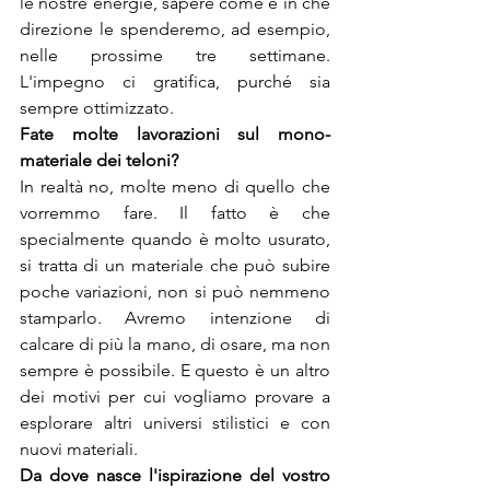
le nostre energie, sapere come e in che 
direzione le spenderemo, ad esempio, 
nelle prossime tre settimane. 
L'impegno ci gratifica, purché sia 
sempre ottimizzato.
Fate molte lavorazioni sul mono-
In realtà no, molte meno di quello che 
vorremmo fare. Il fatto è che 
specialmente quando è molto usurato, 
si tratta di un materiale che può subire 
poche variazioni, non si può nemmeno 
stamparlo. Avremo intenzione di 
calcare di più la mano, di osare, ma non 
sempre è possibile. E questo è un altro 
dei motivi per cui vogliamo provare a 
esplorare altri universi stilistici e con 
nuovi materiali.
Da dove nasce l'ispirazione del vostro 