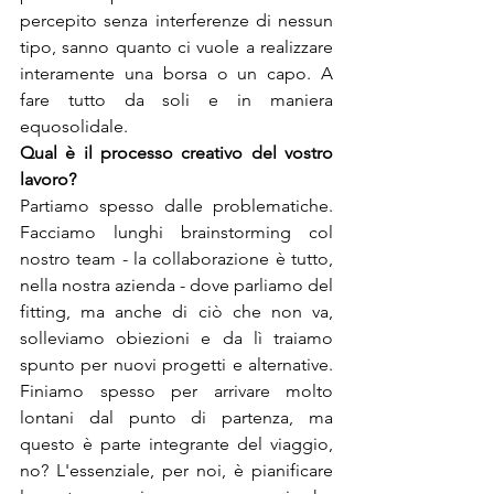
percepito senza interferenze di nessun 
tipo, sanno quanto ci vuole a realizzare 
interamente una borsa o un capo. A 
fare tutto da soli e in maniera 
equosolidale.
Qual è il processo creativo del vostro 
Partiamo spesso dalle problematiche. 
Facciamo lunghi brainstorming col 
nostro team - la collaborazione è tutto, 
nella nostra azienda - dove parliamo del 
fitting, ma anche di ciò che non va, 
solleviamo obiezioni e da lì traiamo 
spunto per nuovi progetti e alternative. 
Finiamo spesso per arrivare molto 
lontani dal punto di partenza, ma 
questo è parte integrante del viaggio, 
no? L'essenziale, per noi, è pianificare 