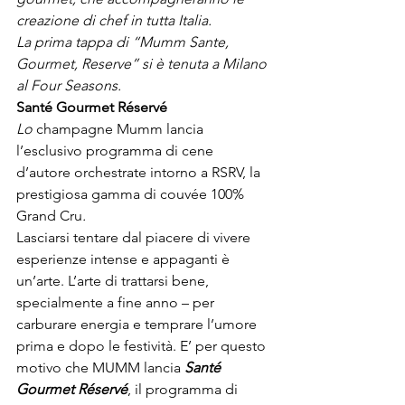
creazione di chef in tutta Italia.
La prima tappa di “Mumm Sante, 
Gourmet, Reserve” si è tenuta a Milano 
al Four Seasons.
Santé Gourmet Réservé
Lo 
champagne Mumm lancia 
l’esclusivo programma di cene 
d’autore orchestrate intorno a RSRV, la 
prestigiosa gamma di couvée 100% 
Grand Cru
.
Lasciarsi tentare dal piacere di vivere 
esperienze intense e appaganti è 
un’arte. L’arte di trattarsi bene, 
specialmente a fine anno – per 
carburare energia e temprare l’umore 
prima e dopo le festività. E’ per questo 
motivo che MUMM lancia 
Santé 
Gourmet Réservé
, il programma di 