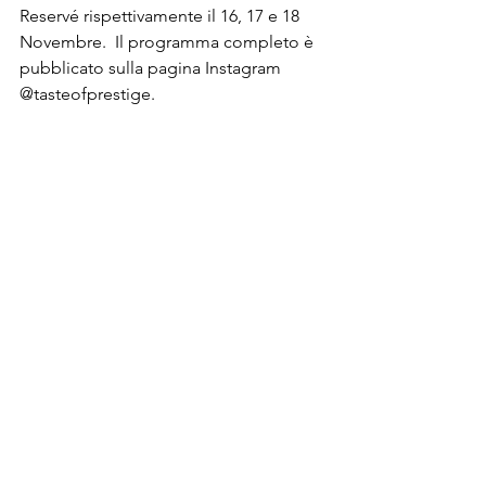
Reservé rispettivamente il 16, 17 e 18 
Novembre.  Il programma completo è 
pubblicato sulla pagina Instagram 
@tasteofprestige.