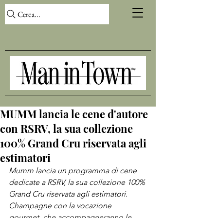
Cerca...
MUMM lancia le cene d'autore
con RSRV, la sua collezione
100% Grand Cru riservata agli
estimatori
Mumm lancia un programma di cene 
dedicate a RSRV, la sua collezione 100% 
Grand Cru riservata agli estimatori. 
Champagne con la vocazione 
gourmet, che accompagneranno le 