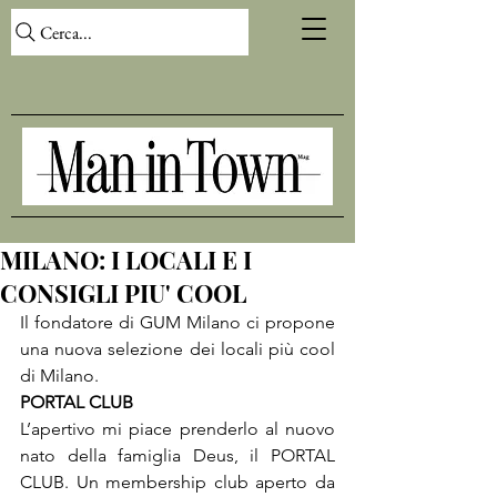
Cerca...
MILANO: I LOCALI E I
CONSIGLI PIU' COOL
Il fondatore di GUM Milano ci propone 
una nuova selezione dei locali più cool 
di Milano.
PORTAL CLUB
L’apertivo mi piace prenderlo al nuovo 
nato della famiglia Deus, il PORTAL 
CLUB. Un membership club aperto da 