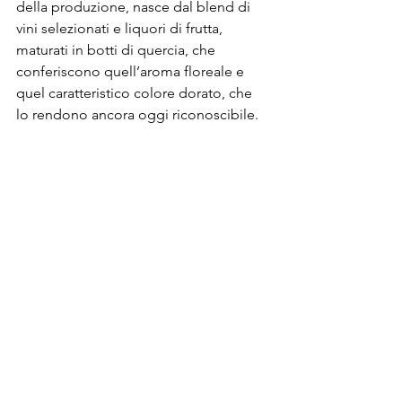
della produzione, nasce dal blend di 
vini selezionati e liquori di frutta, 
maturati in botti di quercia, che 
conferiscono quell’aroma floreale e 
quel caratteristico colore dorato, che 
lo rendono ancora oggi riconoscibile. 