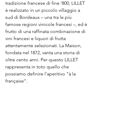
tradizione francese di fine ‘800, LILLET 
è realizzato in un piccolo villaggio a 
sud di Bordeaux – una tra le più 
famose regioni vinicole francesi –, ed è 
frutto di una raffinata combinazione di 
vini francesi e liquori di frutta 
attentamente selezionati. La Maison, 
fondata nel 1872, vanta una storia di 
oltre cento anni. Per questo LILLET 
rappresenta in toto quello che 
possiamo definire l'aperitivo "à la 
française". 