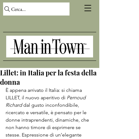
Cerca...
Lillet: in Italia per la festa della
donna
È appena arrivato il Italia: si chiama 
LILLET, il nuovo aperitivo di 
Pernoud 
Richard
 dal gusto inconfondibile, 
ricercato e versatile, è pensato per le 
donne intraprendenti, dinamiche, che 
non hanno timore di esprimere se 
stesse. Espressione di un’elegante 