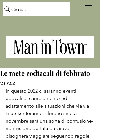
Cerca...
Le mete zodiacali di febbraio
2022
In questo 2022 ci saranno eventi 
epocali di cambiamento ed 
adattamento alle situazioni che via via 
si presenteranno, almeno sino a 
novembre sarà una sorta di confusione-
non visione dettata da Giove, 
bisognerà viaggiare seguendo regole 