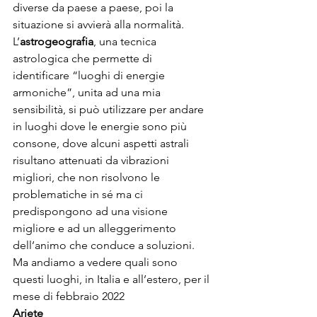
diverse da paese a paese, poi la 
situazione si avvierà alla normalità.

L’
astrogeografia
, una tecnica 
astrologica che permette di 
identificare “luoghi di energie 
armoniche”, unita ad una mia 
sensibilità, si può utilizzare per andare 
in luoghi dove le energie sono più 
consone, dove alcuni aspetti astrali 
risultano attenuati da vibrazioni 
migliori, che non risolvono le 
problematiche in sé ma ci 
predispongono ad una visione 
migliore e ad un alleggerimento 
dell’animo che conduce a soluzioni.
Ma andiamo a vedere quali sono 
questi luoghi, in Italia e all’estero, per il 
mese di febbraio 2022
Ariete