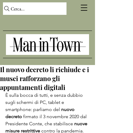
Cerca...
Il nuovo decreto li richiude e i
musei rafforzano gli
appuntamenti digitali
È sulla bocca di tutti, e senza dubbio 
sugli schermi di PC, tablet e 
smartphone: parliamo del 
nuovo 
decreto
 firmato il 3 novembre 2020 dal 
Presidente Conte, che stabilisce 
nuove 
misure restrittive
 contro la pandemia. 