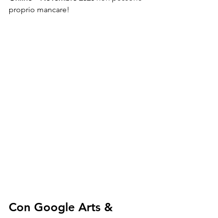
proprio mancare!
Con Google Arts & 